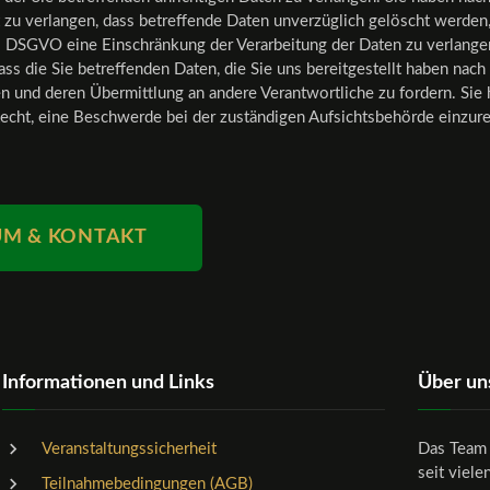
u verlangen, dass betreffende Daten unverzüglich gelöscht werden, 
 DSGVO eine Einschränkung der Verarbeitung der Daten zu verlangen
ass die Sie betreffenden Daten, die Sie uns bereitgestellt haben nac
 und deren Übermittlung an andere Verantwortliche zu fordern. Sie 
cht, eine Beschwerde bei der zuständigen Aufsichtsbehörde einzure
UM & KONTAKT
Informationen und Links
Über un
Veranstaltungssicherheit
Das Team 
seit viele
Teilnahmebedingungen (AGB)