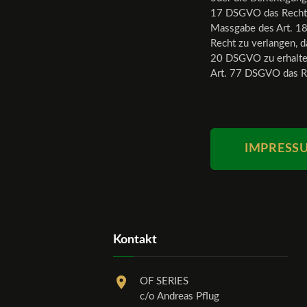
17 DSGVO das Recht z
Massgabe des Art. 18
Recht zu verlangen, d
20 DSGVO zu erhalten
Art. 77 DSGVO das Re
IMPRESS
Kontakt
OF SERIES
c/o Andreas Pflug