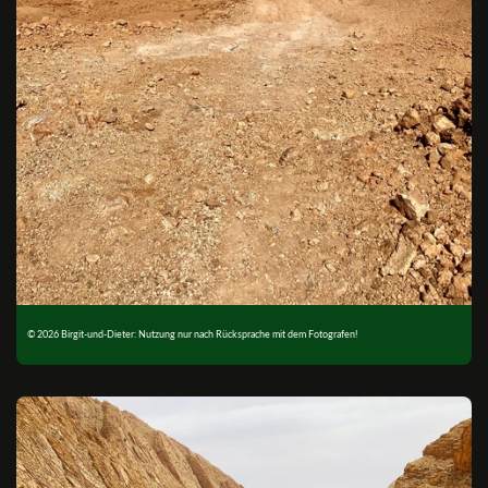
© 2026 Birgit-und-Dieter: Nutzung nur nach Rücksprache mit dem Fotografen!