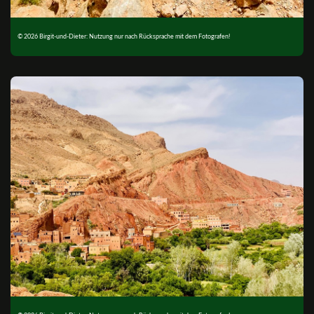
© 2026 Birgit-und-Dieter: Nutzung nur nach Rücksprache mit dem Fotografen!