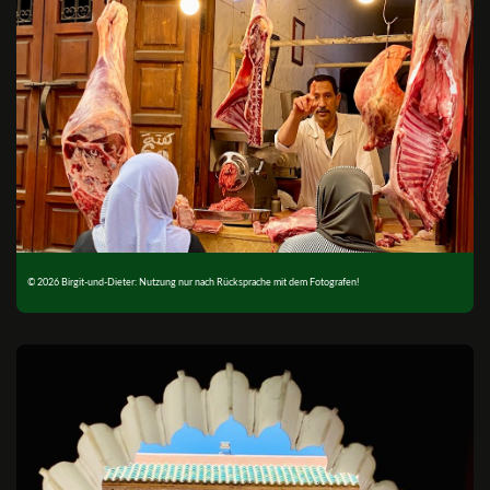
© 2026 Birgit-und-Dieter: Nutzung nur nach Rücksprache mit dem Fotografen!
© 2026 Birgit-und-Dieter: Nutzung nur nach Rücksprache mit dem Fotografen!