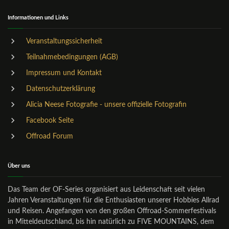
Informationen und Links
Veranstaltungssicherheit
Teilnahmebedingungen (AGB)
Impressum und Kontakt
Datenschutzerklärung
Alicia Neese Fotografie - unsere offizielle Fotografin
Facebook Seite
Offroad Forum
Über uns
Das Team der OF-Series organisiert aus Leidenschaft seit vielen
Jahren Veranstaltungen für die Enthusiasten unserer Hobbies Allrad
und Reisen. Angefangen von den großen Offroad-Sommerfestivals
in Mitteldeutschland, bis hin natürlich zu FIVE MOUNTAINS, dem