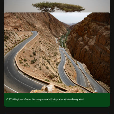
© 2026 Birgit-und-Dieter: Nutzung nur nach Rücksprache mit dem Fotografen!
© 2026 Birgit-und-Dieter: Nutzung nur nach Rücksprache mit dem Fotografen!
© 2026 Birgit-und-Dieter: Nutzung nur nach Rücksprache mit dem Fotografen!
© 2026 Birgit-und-Dieter: Nutzung nur nach Rücksprache mit dem Fotografen!