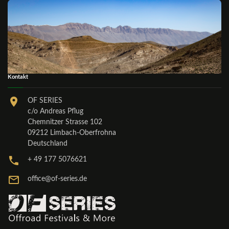
Kontakt
OF SERIES
c/o Andreas Pflug
Chemnitzer Strasse 102
09212 Limbach-Oberfrohna
Deutschland
© 2026 Birgit-und-Dieter: Nutzung nur nach Rücksprache mit dem Fotografen!
+ 49 177 5076621
office@of-series.de