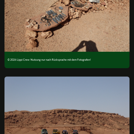
© 2026 Lippi Crew: Nutzung nur nach Rücksprache mit dem Fotografen!