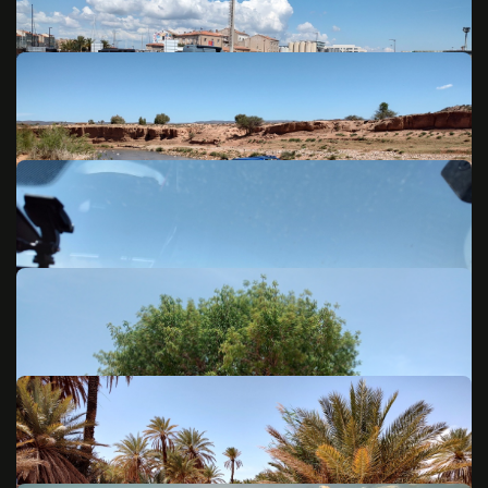
© 2026 Lippi Crew: Nutzung nur nach Rücksprache mit dem Fotografen!
© 2026 Lippi Crew: Nutzung nur nach Rücksprache mit dem Fotografen!
© 2026 Lippi Crew: Nutzung nur nach Rücksprache mit dem Fotografen!
© 2026 Lippi Crew: Nutzung nur nach Rücksprache mit dem Fotografen!
© 2026 Lippi Crew: Nutzung nur nach Rücksprache mit dem Fotografen!