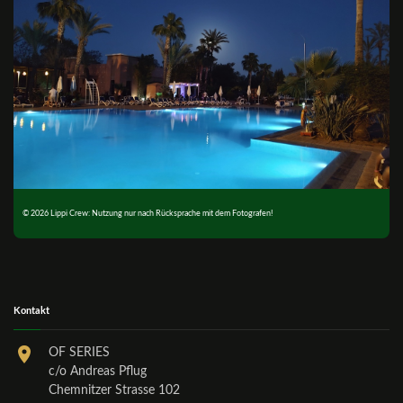
© 2026 Lippi Crew: Nutzung nur nach Rücksprache mit dem Fotografen!
Kontakt
OF SERIES
c/o Andreas Pflug
Chemnitzer Strasse 102