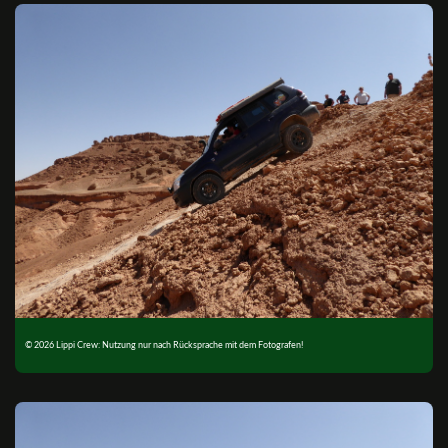
© 2026 Lippi Crew: Nutzung nur nach Rücksprache mit dem Fotografen!