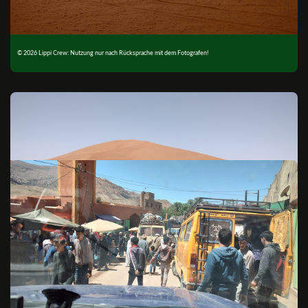
© 2026 Lippi Crew: Nutzung nur nach Rücksprache mit dem Fotografen!
© 2026 Lippi Crew: Nutzung nur nach Rücksprache mit dem Fotografen!
© 2026 Lippi Crew: Nutzung nur nach Rücksprache mit dem Fotografen!