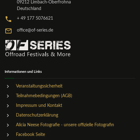
09212 Limbach-Oberfrohna
Deutschland
+ 49 177 5076621
office@of-series.de
Informationen und Links
Veranstaltungssicherheit
Teilnahmebedingungen (AGB)
Impressum und Kontakt
Datenschutzerklärung
Alicia Neese Fotografie - unsere offizielle Fotografin
Facebook Seite