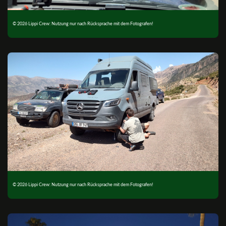
© 2026 Lippi Crew: Nutzung nur nach Rücksprache mit dem Fotografen!
© 2026 Lippi Crew: Nutzung nur nach Rücksprache mit dem Fotografen!